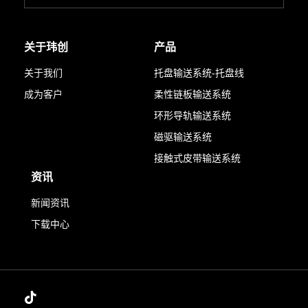
关于玮创
产品
关于我们
托盘输送系统-托盘线
成为客户
柔性链板输送系统
环形导轨输送系统
磁驱输送系统
接触式皮带输送系统
资讯
新闻资讯
下载中心