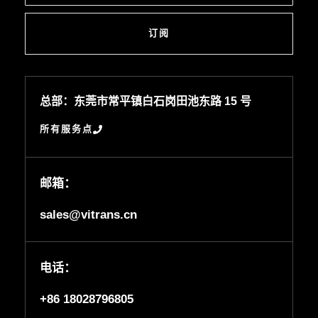
订阅
总部：东莞市常平镇白石岗田池东路 15 号
所有服务点
邮箱：
sales@vitrans.cn
电话：
+86 18028796805