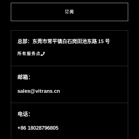
订阅
总部：东莞市常平镇白石岗田池东路 15 号
所有服务点
邮箱：
sales@vitrans.cn
电话：
+86 18028796805