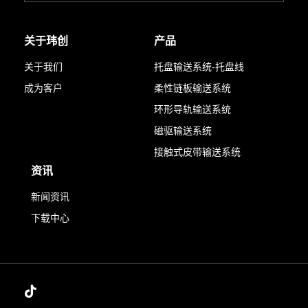
关于玮创
产品
关于我们
托盘输送系统-托盘线
成为客户
柔性链板输送系统
环形导轨输送系统
磁驱输送系统
接触式皮带输送系统
资讯
新闻资讯
下载中心