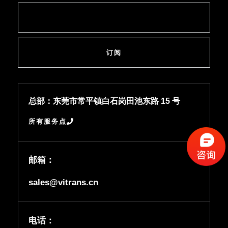
订阅
总部：东莞市常平镇白石岗田池东路 15 号
所有服务点
邮箱：
sales@vitrans.cn
电话：