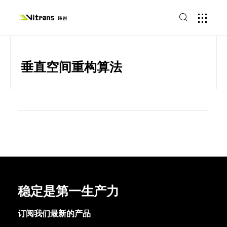
垂直空间重构算法
稳定是第一生产力
订阅我们最新的产品