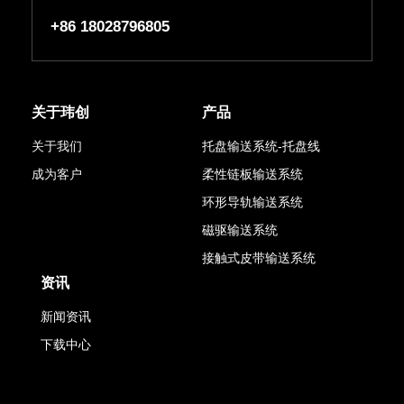
+86 18028796805
关于玮创
产品
关于我们
托盘输送系统-托盘线
成为客户
柔性链板输送系统
环形导轨输送系统
磁驱输送系统
接触式皮带输送系统
资讯
新闻资讯
下载中心