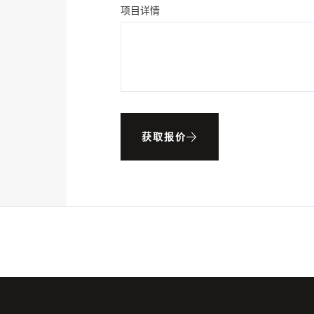
项目详情
获取报价