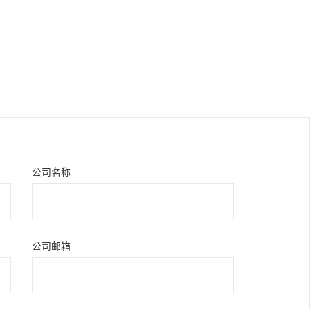
公司名称
公司邮箱