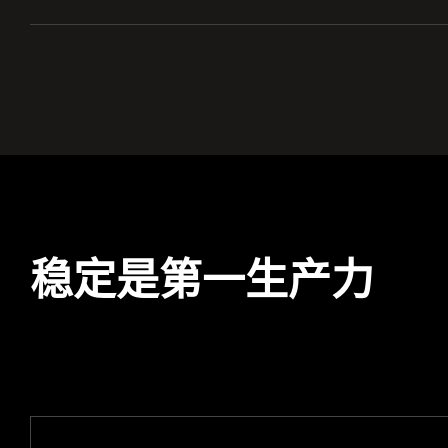
稳定是第一生产力