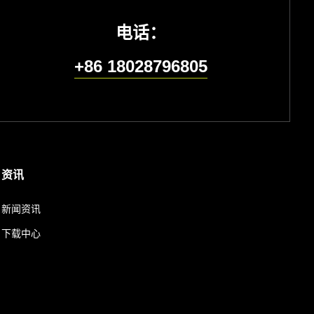
电话：
+86 18028796805
资讯
新闻资讯
下载中心