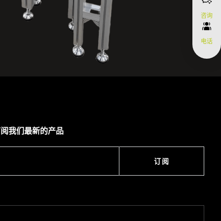
咨询
电话
订阅我们最新的产品
订阅