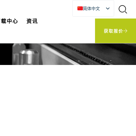
简体中文
English
下载中心
资讯
한국어
获取报价