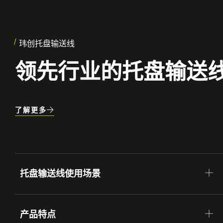
玮创托盘输送线
领先行业的托盘输送
了解更多
托盘输送线使用场景
产品特点