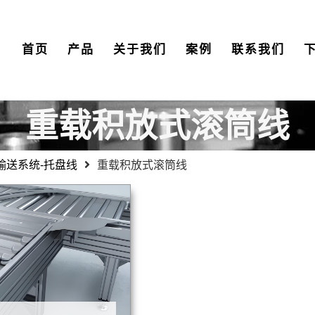
首页
产品
关于我们
案例
联系我们
重载积放式滚筒线
输送系统-托盘线
重载积放式滚筒线