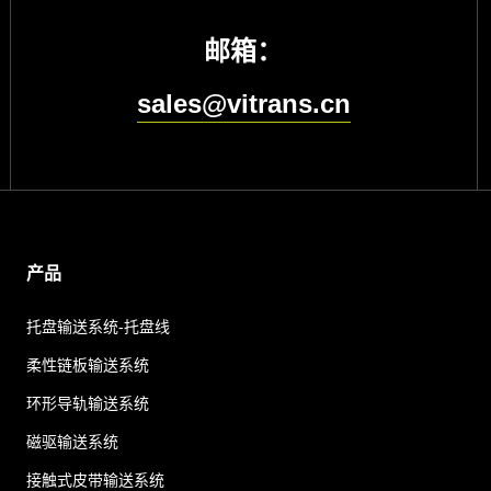
邮箱：
sales@vitrans.cn
产品
托盘输送系统-托盘线
柔性链板输送系统
环形导轨输送系统
磁驱输送系统
接触式皮带输送系统