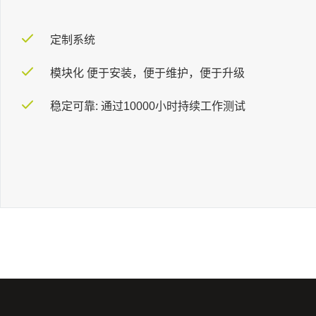
定制系统
模块化 便于安装，便于维护，便于升级
稳定可靠: 通过10000小时持续工作测试