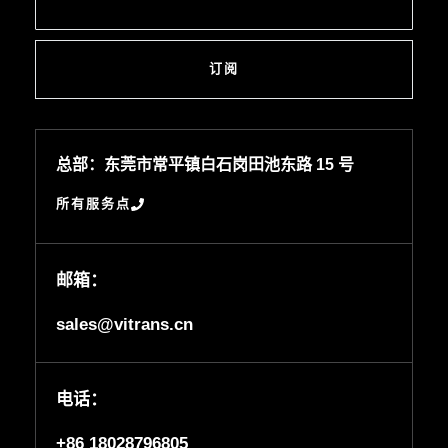
订阅
总部：东莞市常平镇白石岗田池东路 15 号
所有服务点
邮箱：
sales@vitrans.cn
电话：
+86 18028796805