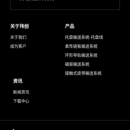
关于玮创
产品
关于我们
托盘输送系统-托盘线
成为客户
柔性链板输送系统
环形导轨输送系统
磁驱输送系统
接触式皮带输送系统
资讯
新闻资讯
下载中心