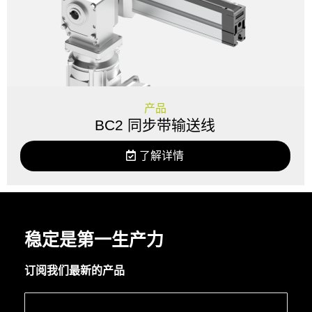
产品
BC2 同步带输送线
了解详情
稳定是第一生产力
订阅我们最新的产品