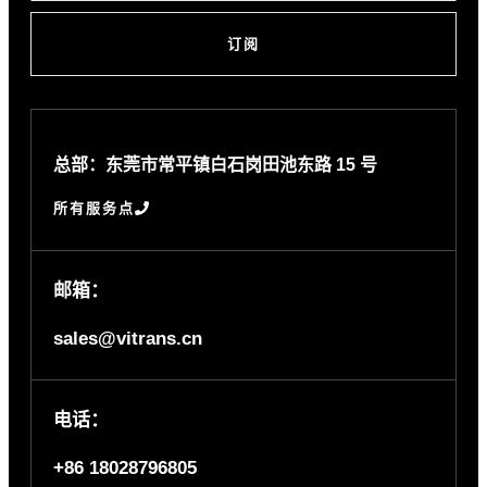
订阅
总部：东莞市常平镇白石岗田池东路 15 号
所有服务点
邮箱：
sales@vitrans.cn
电话：
+86 18028796805