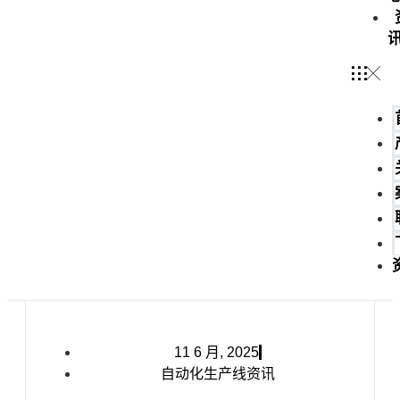
11 6 月, 2025
自动化生产线资讯