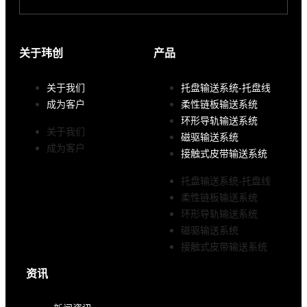
关于玮创
产品
关于我们
托盘输送系统-托盘线
成为客户
柔性链板输送系统
环形导轨输送系统
关于我们
磁驱输送系统
成为客户
接触式皮带输送系统
托盘输送系统-托盘线
柔性链板输送系统
环形导轨输送系统
磁驱输送系统
接触式皮带输送系统
资讯