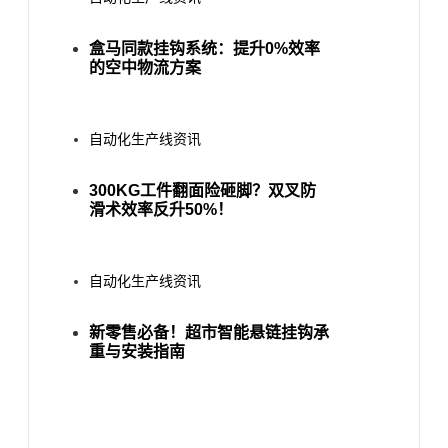
盒马同款挂钩系统：提升0%效率
的空中物流方案
自动化生产线资讯
300KG工件翻面险砸脚？双叉防
滑术效率反升50%！
自动化生产线资讯
新零售必备！超市智能悬链挂钩承
重与安装指南