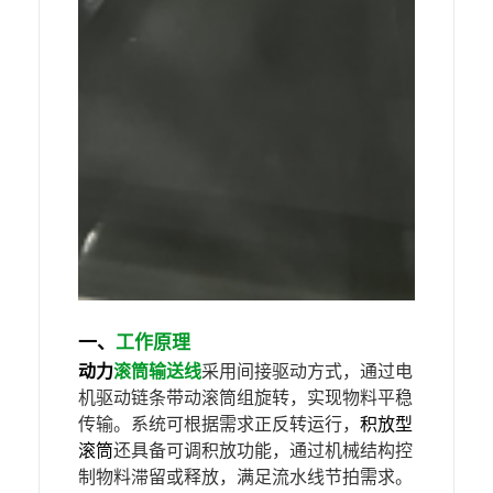
‌一、
工作原理
动力
滚筒输送线
采用间接驱动方式，通过电
机驱动链条带动滚筒组旋转，实现物料平稳
传输。系统可根据需求正反转运行，
积放型
滚筒
还具备可调积放功能，通过机械结构控
制物料滞留或释放，满足流水线节拍需求。