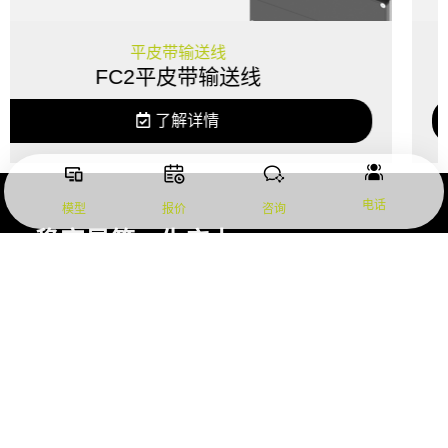
产品
BC2 同步带输送线
了解详情
电话
模型
报价
咨询
稳定是第一生产力
订阅我们最新的产品
订阅