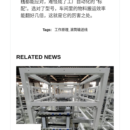
线
都能应对，难怪成了工厂自动化的 “标
配”。选对了型号，车间里的物料搬运效率
能翻好几倍，这就是它的厉害之处。
Tags:
工作原理
,
滚筒输送线
RELATED NEWS