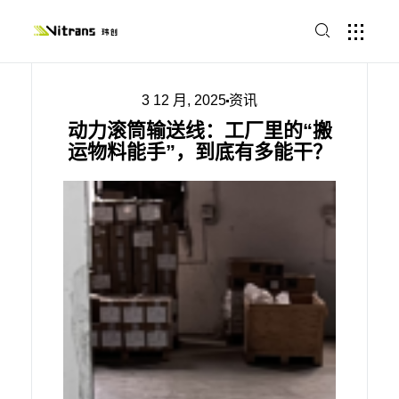
3 12 月, 2025
资讯
动力滚筒输送线：工厂里的“搬
运物料能手”，到底有多能干？