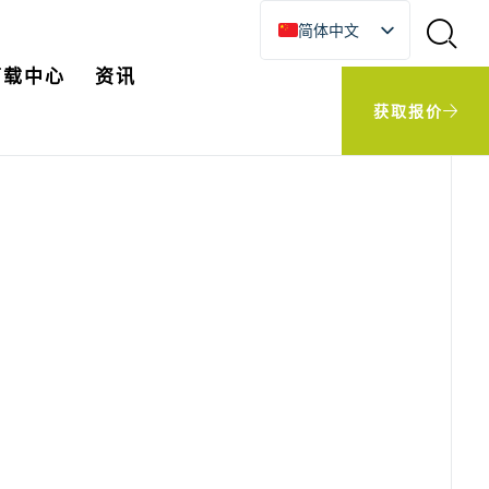
简体中文
English
下载中心
资讯
한국어
获取报价