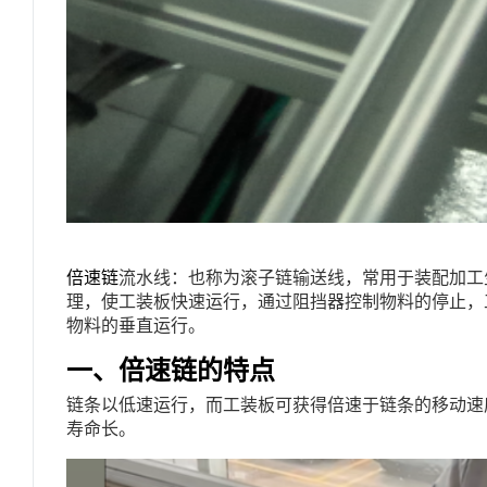
倍速链
流水线：也称为滚子链输送线，常用于装配加工
理，使工装板快速运行，通过阻挡器控制物料的停止，
物料的垂直运行。
一、倍速链的特点
链条以低速运行，而工装板可获得倍速于链条的移动速
寿命长。