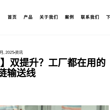
首页
产品
关于我们
案例
联系我们
 月, 2025
资讯
度】双提升？工厂都在用的
链输送线