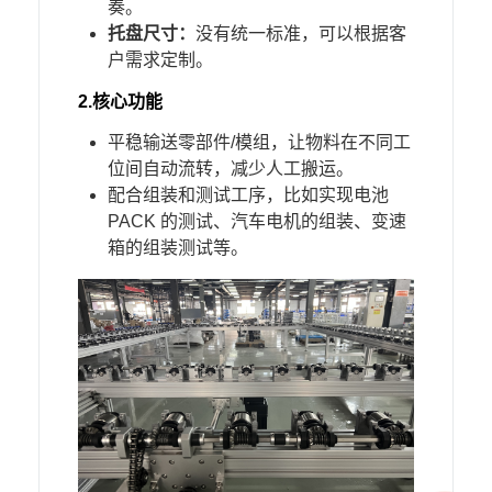
奏。
托盘尺寸：
没有统一标准，可以根据客
户需求定制。
2.
核心功能
平稳输送零部件/模组，让物料在不同工
位间自动流转，减少人工搬运。
配合组装和测试工序，比如实现电池
PACK 的测试、汽车电机的组装、变速
箱的组装测试等。