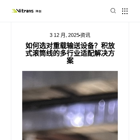
3 12 月, 2025
资讯
如何选对重载输送设备？积放
式滚筒线的多行业适配解决方
案