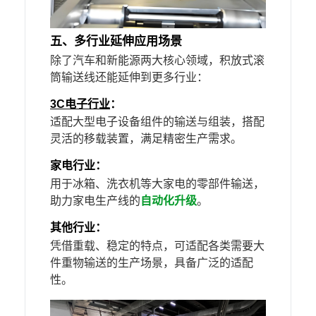
五、多行业延伸应用场景
除了汽车和新能源两大核心领域，积放式滚
筒输送线还能延伸到更多行业：
3C电子行业
：
适配大型电子设备组件的输送与组装，搭配
灵活的移载装置，满足精密生产需求。
家电行业：
用于冰箱、洗衣机等大家电的零部件输送，
助力家电生产线的
自动化升级
。
其他行业：
凭借重载、稳定的特点，可适配各类需要大
件重物输送的生产场景，具备广泛的适配
性。