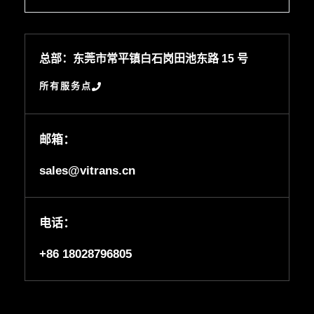
总部：东莞市常平镇白石岗田池东路 15 号
所有服务点
邮箱：
sales@vitrans.cn
电话：
+86 18028796805