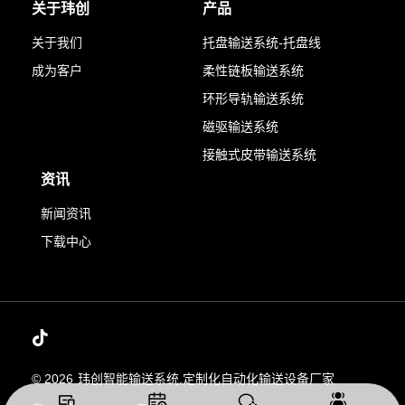
关于玮创
产品
关于我们
托盘输送系统-托盘线
成为客户
柔性链板输送系统
环形导轨输送系统
磁驱输送系统
接触式皮带输送系统
资讯
新闻资讯
下载中心
© 2026
玮创智能输送系统,定制化自动化输送设备厂家