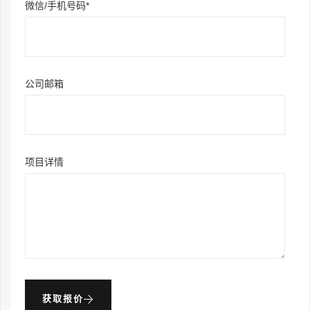
微信/手机号码*
公司邮箱
项目详情
获取报价