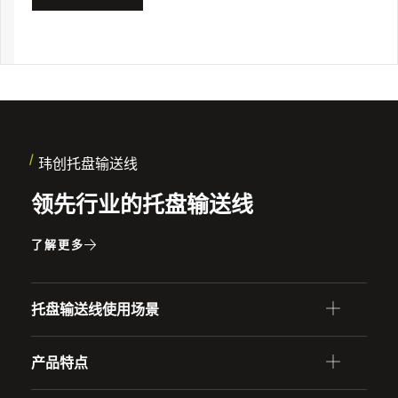
玮创托盘输送线
领先行业的托盘输送线
了解更多
托盘输送线使用场景
产品特点