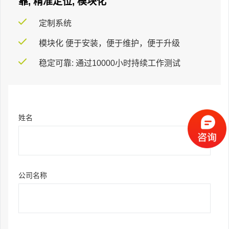
靠, 精准定位, 模块化
定制系统
模块化 便于安装，便于维护，便于升级
稳定可靠: 通过10000小时持续工作测试
姓名
公司名称