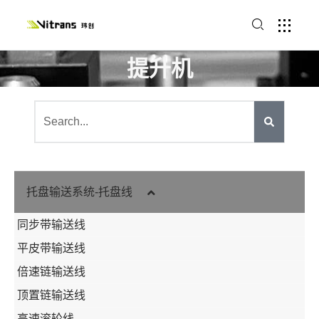
提升机
托盘输送系统-托盘线
同步带输送线
平皮带输送线
倍速链输送线
顶置链输送线
高速滚轮线