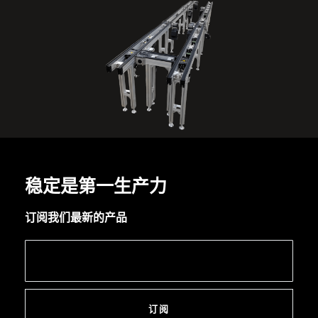
稳定是第一生产力
订阅我们最新的产品
订阅