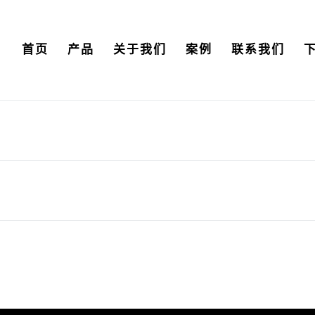
首页
产品
关于我们
案例
联系我们