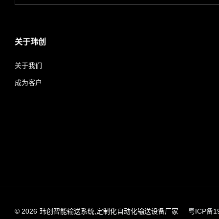
关于玮创
关于我们
成为客户
© 2026
玮创智能输送系统,定制化自动化输送设备厂家
粤ICP备19