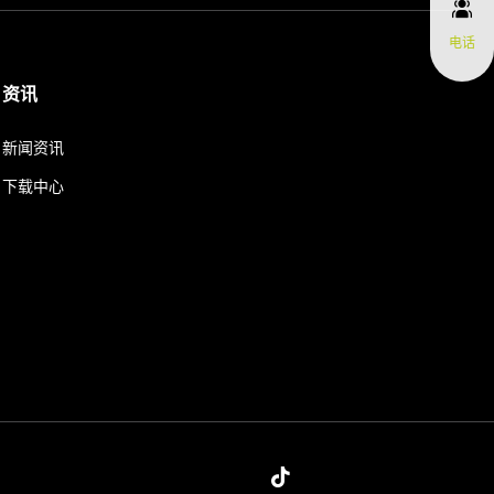
电话
资讯
新闻资讯
下载中心