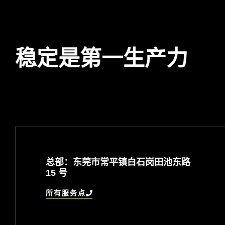
稳定是第一生产力
总部：东莞市常平镇白石岗田池东路
15 号
所有服务点