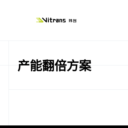
产能翻倍方案