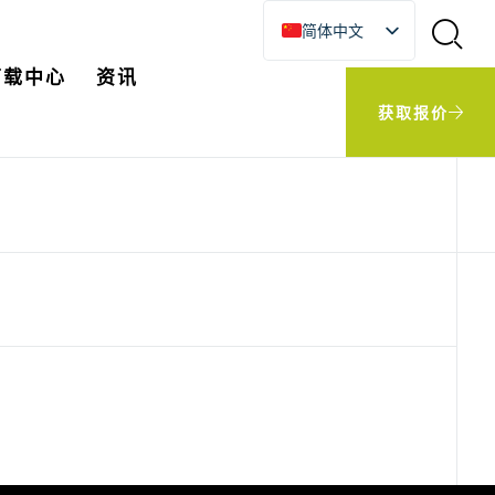
简体中文
English
下载中心
资讯
한국어
获取报价