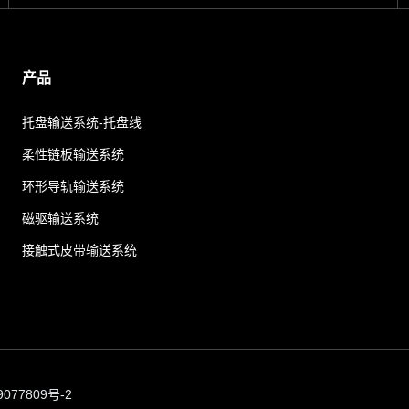
产品
托盘输送系统-托盘线
柔性链板输送系统
环形导轨输送系统
磁驱输送系统
接触式皮带输送系统
077809号-2