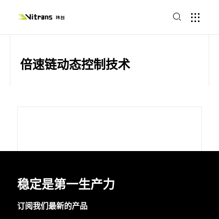
倍速链动态控制技术
稳定是第一生产力
订阅我们最新的产品