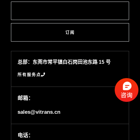
订阅
总部：东莞市常平镇白石岗田池东路 15 号
所有服务点
邮箱：
sales@vitrans.cn
电话：