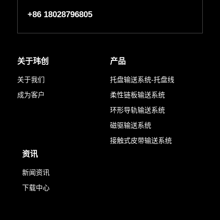
+86 18028796805
关于玮创
产品
关于我们
托盘输送系统-托盘线
成为客户
柔性链板输送系统
环形导轨输送系统
磁驱输送系统
接触式皮带输送系统
资讯
新闻资讯
下载中心