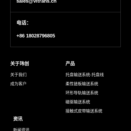
sales@vitrans.cn
电话：
+86 18028796805
关于玮创
产品
关于我们
托盘输送系统-托盘线
成为客户
柔性链板输送系统
环形导轨输送系统
磁驱输送系统
接触式皮带输送系统
资讯
新闻资讯