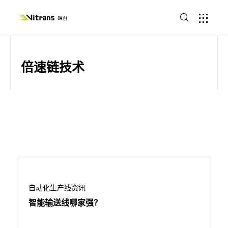
倍速链技术
自动化生产线资讯
智能输送线哪家强？