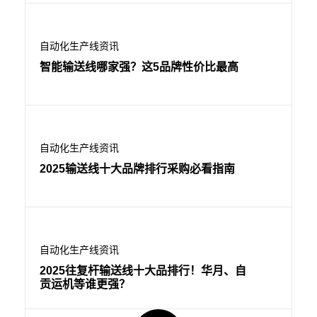
自动化生产线资讯
智能输送线哪家强？这5品牌性价比最高
自动化生产线资讯
2025输送线十大品牌排行采购必看指南
自动化生产线资讯
2025往复杆输送线十大品排行！华月、自
贡运机等谁更强？