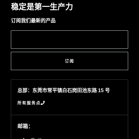
稳定是第一生产力
订阅我们最新的产品
订阅
总部：东莞市常平镇白石岗田池东路 15 号
所有服务点
邮箱：