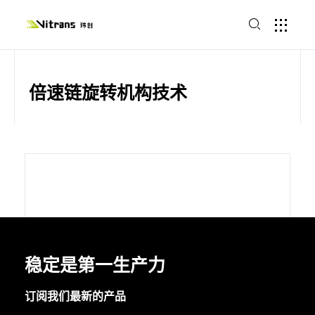
倍速链旋转机构技术
稳定是第一生产力
订阅我们最新的产品