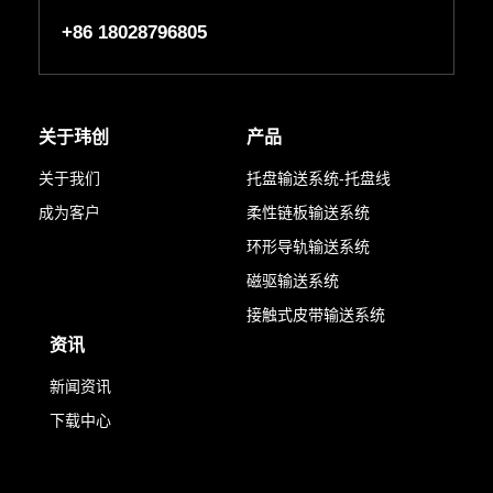
+86 18028796805
关于玮创
产品
关于我们
托盘输送系统-托盘线
成为客户
柔性链板输送系统
环形导轨输送系统
磁驱输送系统
接触式皮带输送系统
资讯
新闻资讯
下载中心