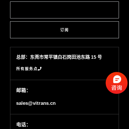
订阅
总部：东莞市常平镇白石岗田池东路 15 号
所有服务点
邮箱：
sales@vitrans.cn
电话：