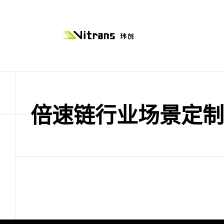
倍速链行业场景定制