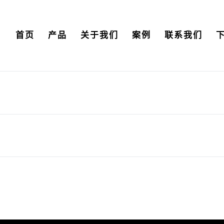
首页
产品
关于我们
案例
联系我们