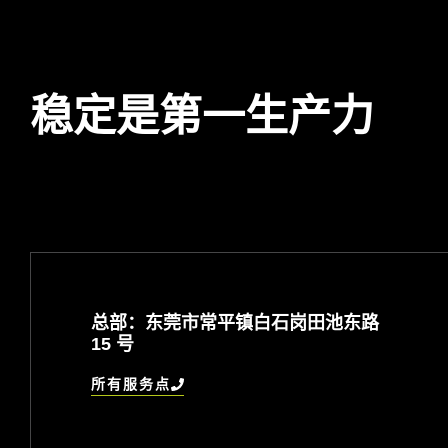
稳定是第一生产力
总部：东莞市常平镇白石岗田池东路
15 号
所有服务点