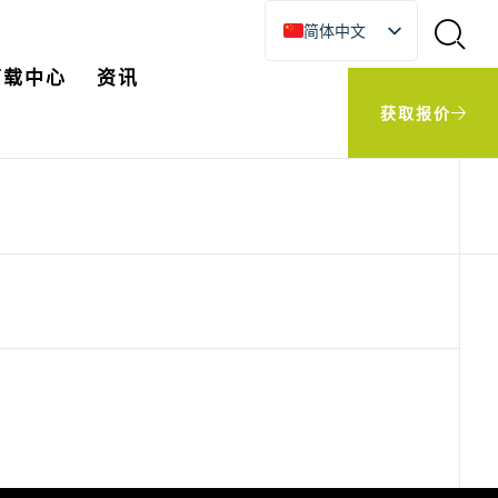
简体中文
English
下载中心
资讯
한국어
获取报价