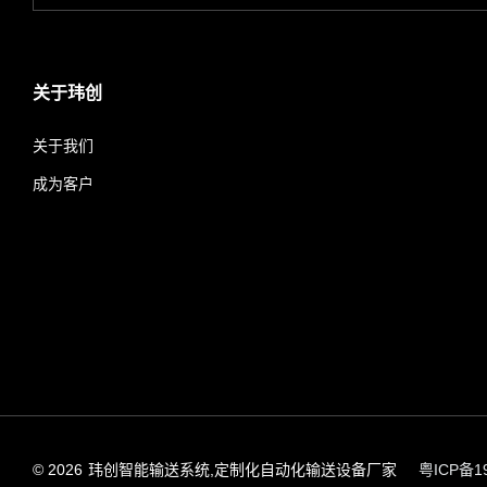
关于玮创
关于我们
成为客户
© 2026
玮创智能输送系统,定制化自动化输送设备厂家
粤ICP备19