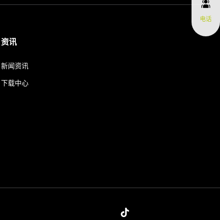
电话
资讯
新闻资讯
下载中心