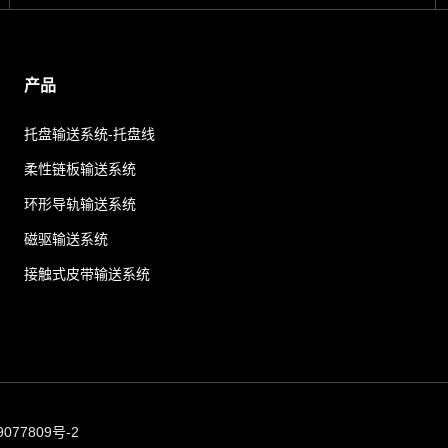
产品
托盘输送系统-托盘线
柔性链板输送系统
环形导轨输送系统
磁驱输送系统
接触式皮带输送系统
077809号-2