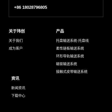
+86 18028796805
关于玮创
产品
关于我们
托盘输送系统-托盘线
成为客户
柔性链板输送系统
环形导轨输送系统
磁驱输送系统
接触式皮带输送系统
资讯
新闻资讯
下载中心