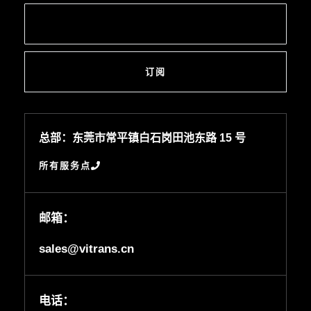
订阅
总部：东莞市常平镇白石岗田池东路 15 号
所有服务点
邮箱：
sales@vitrans.cn
电话：