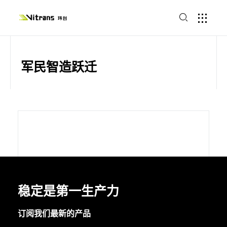
军民智造跃迁
稳定是第一生产力
订阅我们最新的产品