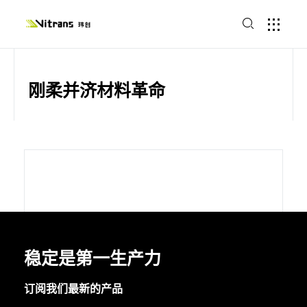
刚柔并济材料革命
稳定是第一生产力
订阅我们最新的产品