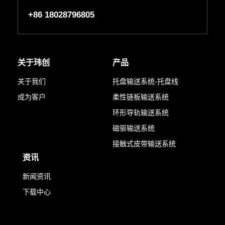
+86 18028796805
关于玮创
产品
关于我们
托盘输送系统-托盘线
成为客户
柔性链板输送系统
环形导轨输送系统
磁驱输送系统
接触式皮带输送系统
资讯
新闻资讯
下载中心