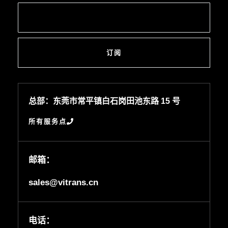
订阅
总部：东莞市常平镇白石岗田池东路 15 号
所有服务点
邮箱：
sales@vitrans.cn
电话：