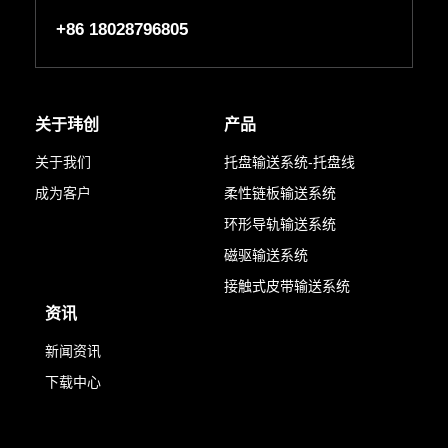
+86 18028796805
关于玮创
产品
关于我们
托盘输送系统-托盘线
成为客户
柔性链板输送系统
环形导轨输送系统
磁驱输送系统
接触式皮带输送系统
资讯
新闻资讯
下载中心