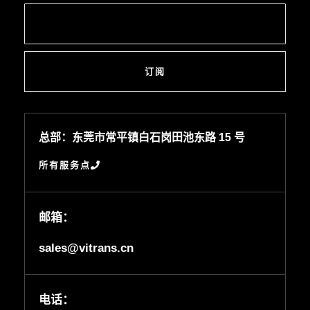
订阅
总部：东莞市常平镇白石岗田池东路 15 号
所有服务点
邮箱：
sales@vitrans.cn
电话：