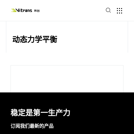
动态力学平衡
稳定是第一生产力
订阅我们最新的产品