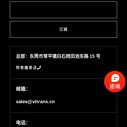
订阅
总部：东莞市常平镇白石岗田池东路 15 号
所有服务点
邮箱：
sales@vitrans.cn
电话：