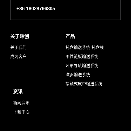
+86 18028796805
关于玮创
产品
关于我们
托盘输送系统-托盘线
成为客户
柔性链板输送系统
环形导轨输送系统
磁驱输送系统
接触式皮带输送系统
资讯
新闻资讯
下载中心