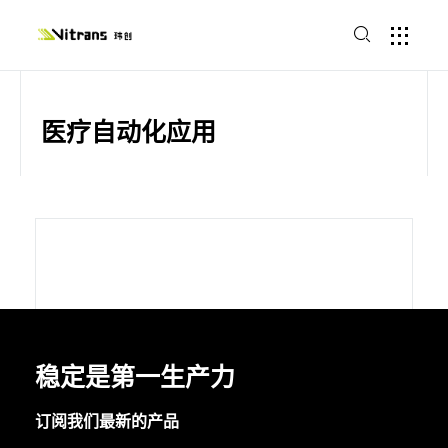
医疗自动化应用
稳定是第一生产力
订阅我们最新的产品