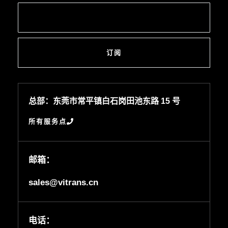
订阅
总部：东莞市常平镇白石岗田池东路 15 号
所有服务点
邮箱：
sales@vitrans.cn
电话：