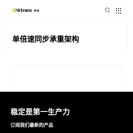
单倍速同步承重架构
稳定是第一生产力
订阅我们最新的产品