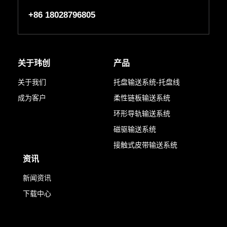
+86 18028796805
关于玮创
产品
关于我们
托盘输送系统-托盘线
成为客户
柔性链板输送系统
环形导轨输送系统
磁驱输送系统
接触式皮带输送系统
资讯
新闻资讯
下载中心