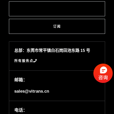
订阅
总部：东莞市常平镇白石岗田池东路 15 号
所有服务点
邮箱：
sales@vitrans.cn
电话：