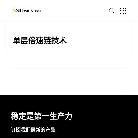
单层倍速链技术
稳定是第一生产力
订阅我们最新的产品