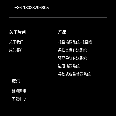
+86 18028796805
关于玮创
产品
关于我们
托盘输送系统-托盘线
成为客户
柔性链板输送系统
环形导轨输送系统
磁驱输送系统
接触式皮带输送系统
资讯
新闻资讯
下载中心