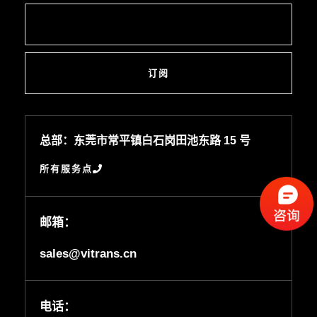
订阅
总部：东莞市常平镇白石岗田池东路 15 号
所有服务点
邮箱：
sales@vitrans.cn
电话：