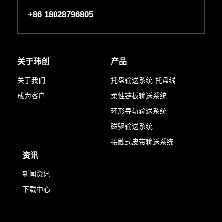
+86 18028796805
关于玮创
产品
关于我们
托盘输送系统-托盘线
成为客户
柔性链板输送系统
环形导轨输送系统
磁驱输送系统
接触式皮带输送系统
资讯
新闻资讯
下载中心