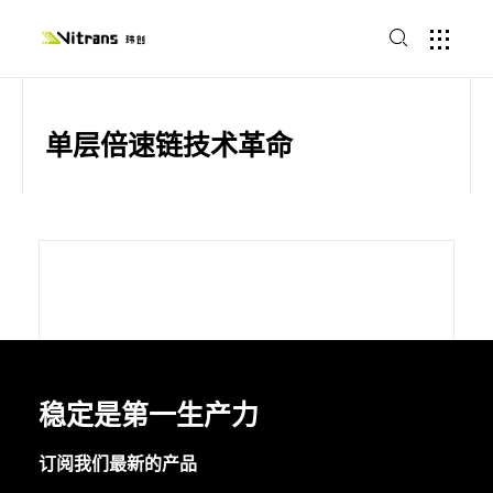
单层倍速链技术革命
稳定是第一生产力
订阅我们最新的产品