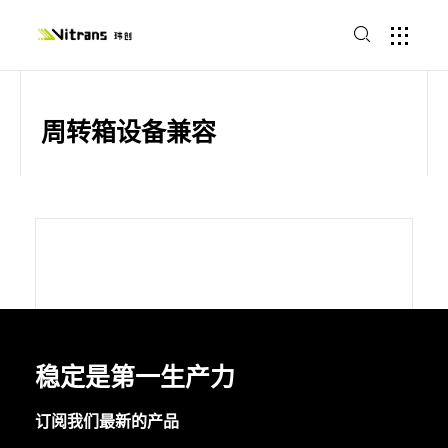
周转箱设备兼容
稳定是第一生产力
订阅我们最新的产品