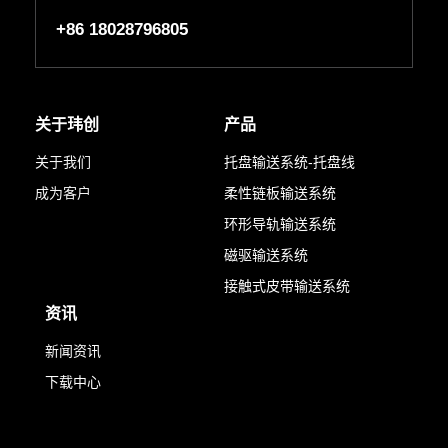
+86 18028796805
关于玮创
产品
关于我们
托盘输送系统-托盘线
成为客户
柔性链板输送系统
环形导轨输送系统
磁驱输送系统
接触式皮带输送系统
资讯
新闻资讯
下载中心