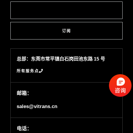
订阅
总部：东莞市常平镇白石岗田池东路 15 号
所有服务点
邮箱：
sales@vitrans.cn
电话：