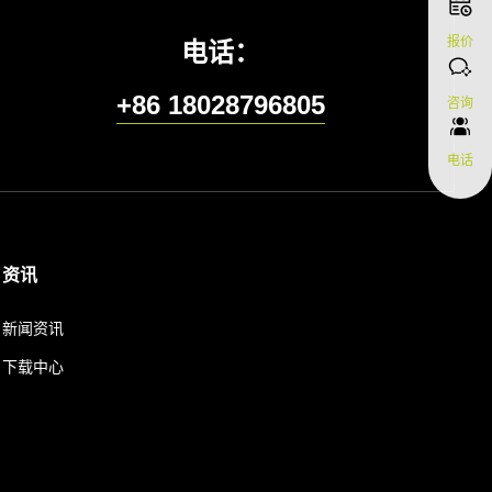
报价
电话：
+86 18028796805
咨询
电话
资讯
新闻资讯
下载中心