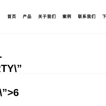
首页
产品
关于我们
案例
联系我们
-
TY\”
\”>6