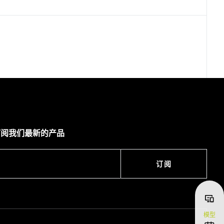
订阅我们最新的产品
订阅
模型