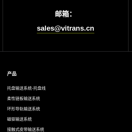
邮箱：
sales@vitrans.cn
产品
托盘输送系统-托盘线
柔性链板输送系统
环形导轨输送系统
磁驱输送系统
接触式皮带输送系统