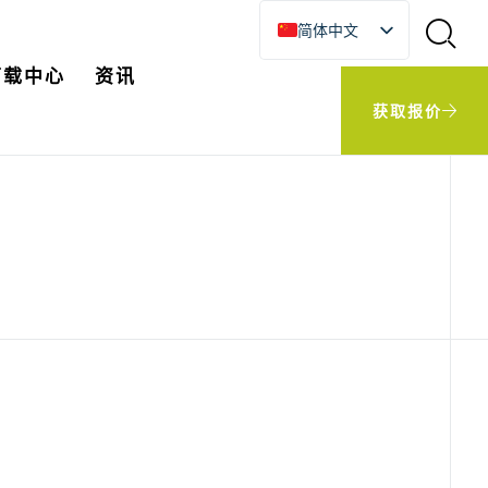
简体中文
English
下载中心
资讯
한국어
获取报价