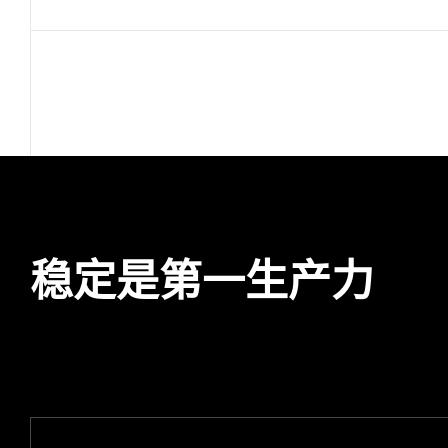
稳定是第一生产力