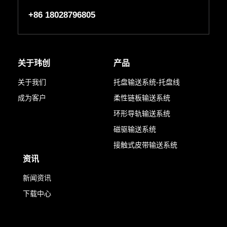
+86 18028796805
关于玮创
产品
关于我们
托盘输送系统-托盘线
成为客户
柔性链板输送系统
环形导轨输送系统
磁驱输送系统
接触式皮带输送系统
资讯
新闻资讯
下载中心