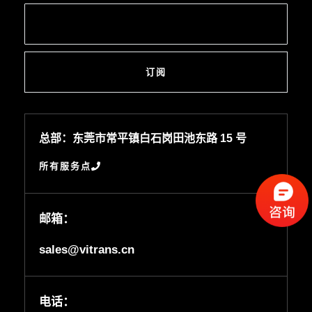
订阅
总部：东莞市常平镇白石岗田池东路 15 号
所有服务点
邮箱：
sales@vitrans.cn
电话：