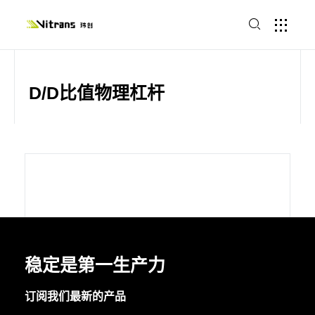
D/D比值物理杠杆
稳定是第一生产力
订阅我们最新的产品