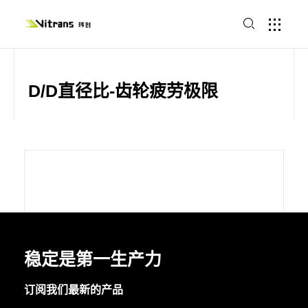
D/D直径比-齿轮疲劳极限
稳定是第一生产力
订阅我们最新的产品