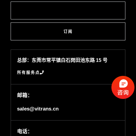
订阅
总部：东莞市常平镇白石岗田池东路 15 号
所有服务点
邮箱：
sales@vitrans.cn
电话：