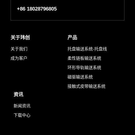
+86 18028796805
关于玮创
产品
关于我们
托盘输送系统-托盘线
成为客户
柔性链板输送系统
环形导轨输送系统
磁驱输送系统
接触式皮带输送系统
资讯
新闻资讯
下载中心